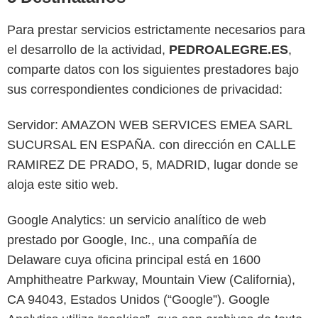
Para prestar servicios estrictamente necesarios para
el desarrollo de la actividad,
PEDROALEGRE.ES
,
comparte datos con los siguientes prestadores bajo
sus correspondientes condiciones de privacidad:
Servidor: AMAZON WEB SERVICES EMEA SARL
SUCURSAL EN ESPAÑA. con dirección en CALLE
RAMIREZ DE PRADO, 5, MADRID, lugar donde se
aloja este sitio web.
Google Analytics: un servicio analítico de web
prestado por Google, Inc., una compañía de
Delaware cuya oficina principal está en 1600
Amphitheatre Parkway, Mountain View (California),
CA 94043, Estados Unidos (“Google”). Google