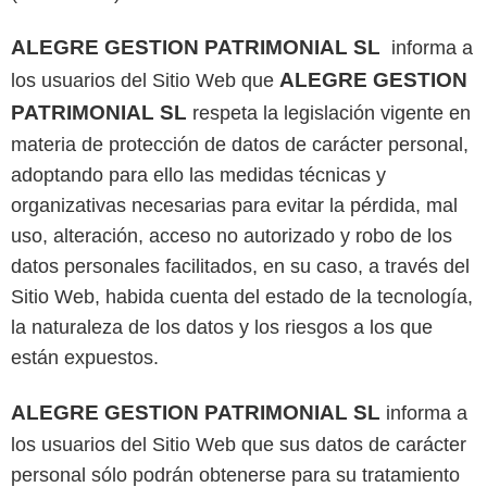
ALEGRE GESTION PATRIMONIAL SL
informa a
ALEGRE GESTION
los usuarios del Sitio Web que
PATRIMONIAL SL
respeta la legislación vigente en
materia de protección de datos de carácter personal,
adoptando para ello las medidas técnicas y
organizativas necesarias para evitar la pérdida, mal
uso, alteración, acceso no autorizado y robo de los
datos personales facilitados, en su caso, a través del
Sitio Web, habida cuenta del estado de la tecnología,
la naturaleza de los datos y los riesgos a los que
están expuestos.
ALEGRE GESTION PATRIMONIAL SL
informa a
los usuarios del Sitio Web que sus datos de carácter
personal sólo podrán obtenerse para su tratamiento