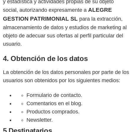
y estadística y actividades propias de su objeto
ALEGRE
social, autorizando expresamente a
GESTION PATRIMONIAL SL
para la extracción,
almacenamiento de datos y estudios de marketing al
objeto de adecuar sus ofertas al perfil particular del
usuario.
4. Obtención de los datos
La obtención de los datos personales por parte de los
usuarios son obtenidos por los siguientes medios:
Formulario de contacto.
Comentarios en el blog.
Productos comprados.
Newsletter.
5 Destinatarios