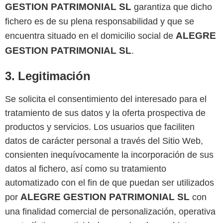
GESTION PATRIMONIAL SL
garantiza que dicho
fichero es de su plena responsabilidad y que se
ALEGRE
encuentra situado en el domicilio social de
GESTION PATRIMONIAL SL
.
3. Legitimación
Se solicita el consentimiento del interesado para el
tratamiento de sus datos y la oferta prospectiva de
productos y servicios. Los usuarios que faciliten
datos de carácter personal a través del Sitio Web,
consienten inequívocamente la incorporación de sus
datos al fichero, así como su tratamiento
automatizado con el fin de que puedan ser utilizados
ALEGRE GESTION PATRIMONIAL SL
por
con
una finalidad comercial de personalización, operativa