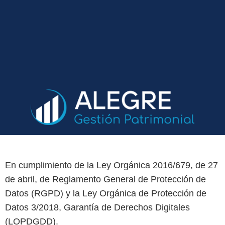
En cumplimiento de la Ley Orgánica 2016/679, de 27
de abril, de Reglamento General de Protección de
Datos (RGPD) y la Ley Orgánica de Protección de
Datos 3/2018, Garantía de Derechos Digitales
(LOPDGDD).