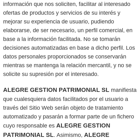
información que nos soliciten, facilitar al interesado
ofertas de productos y servicios de su interés y
mejorar su experiencia de usuario, pudiendo
elaborarse, de ser necesario, un perfil comercial, en
base a la información facilitada. No se tomarán
decisiones automatizadas en base a dicho perfil. Los
datos personales proporcionados se conservarán
mientras se mantenga la relación mercantil, y no se
solicite su supresión por el interesado.
ALEGRE GESTION PATRIMONIAL SL
manifiesta
que cualesquiera datos facilitados por el usuario a
través del Sitio Web serán objeto de tratamiento
automatizado y pasarán a formar parte de un fichero
ALEGRE GESTION
cuyo responsable es
PATRIMONIAL SL
ALEGRE
. Asimismo,