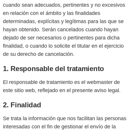
cuando sean adecuados, pertinentes y no excesivos
en relación con el ámbito y las finalidades
determinadas, explícitas y legítimas para las que se
hayan obtenido. Serán cancelados cuando hayan
dejado de ser necesarios o pertinentes para dicha
finalidad, o cuando lo solicite el titular en el ejercicio
de su derecho de cancelación.
1. Responsable del tratamiento
El responsable de tratamiento es el webmaster de
este sitio web, reflejado en el presente aviso legal.
2. Finalidad
Se trata la información que nos facilitan las personas
interesadas con el fin de gestionar el envío de la